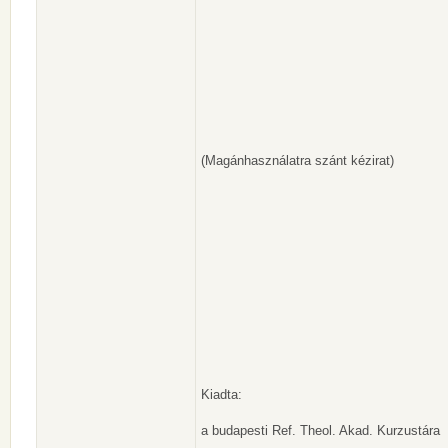
(Magánhasználatra szánt kézirat)
Kiadta:
a budapesti Ref. Theol. Akad. Kurzustára