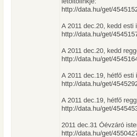
letöltőlinkje:
http://data.hu/get/4545
A 2011 dec.20, kedd esti is
http://data.hu/get/4545
A 2011 dec.20, kedd reggeli
http://data.hu/get/4545
A 2011 dec.19, hétfő esti is
http://data.hu/get/4545
A 2011 dec.19, hétfő reggel
http://data.hu/get/4545
2011 dec.31 Óévzáró istent
http://data.hu/get/4550