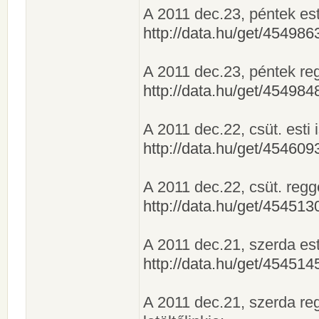
A 2011 dec.23, péntek esti 
http://data.hu/get/4549
A 2011 dec.23, péntek regge
http://data.hu/get/4549
A 2011 dec.22, csüt. esti i
http://data.hu/get/4546
A 2011 dec.22, csüt. reggel
http://data.hu/get/4545
A 2011 dec.21, szerda esti 
http://data.hu/get/4545
A 2011 dec.21, szerda regg