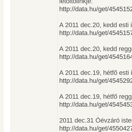
letöltőlinkje:
http://data.hu/get/4545
A 2011 dec.20, kedd esti is
http://data.hu/get/4545
A 2011 dec.20, kedd reggeli
http://data.hu/get/4545
A 2011 dec.19, hétfő esti is
http://data.hu/get/4545
A 2011 dec.19, hétfő reggel
http://data.hu/get/4545
2011 dec.31 Óévzáró istent
http://data.hu/get/4550