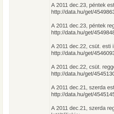
A 2011 dec.23, péntek esti 
http://data.hu/get/4549
A 2011 dec.23, péntek regge
http://data.hu/get/4549
A 2011 dec.22, csüt. esti i
http://data.hu/get/4546
A 2011 dec.22, csüt. reggel
http://data.hu/get/4545
A 2011 dec.21, szerda esti 
http://data.hu/get/4545
A 2011 dec.21, szerda regg