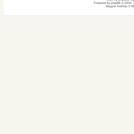
Powered by
phpBB
© 2000, 
Magyar fordítás ©
M