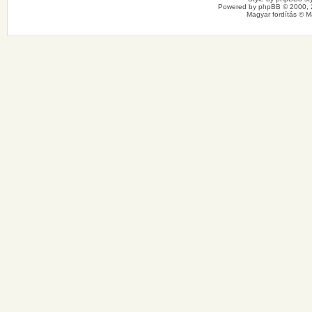
Powered by
phpBB
© 2000, 
Magyar fordítás ©
M